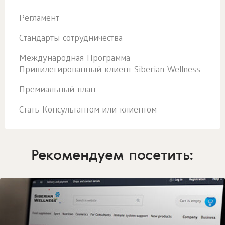
Регламент
Стандарты сотрудничества
Международная Программа
Привилегированный клиент Siberian Wellness
Премиальный план
Стать Консультантом или клиентом
Рекомендуем посетить: