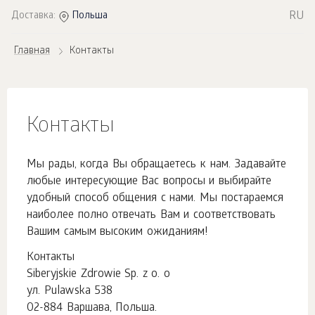
RU
Доставка:
Польша
Главная
Контакты
Контакты
Мы рады, когда Вы обращаетесь к нам. Задавайте
любые интересующие Вас вопросы и выбирайте
удобный способ общения с нами. Мы постараемся
наиболее полно отвечать Вам и соответствовать
Вашим самым высоким ожиданиям!
Контакты
Siberyjskie Zdrowie Sp. z o. o
ул. Pulawska 538
02-884 Варшава, Польша.