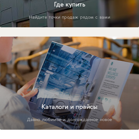
Где купить
Найдите точки продаж рядом с вами
Каталоги и прайсы
Давно любимое и долгожданное новое