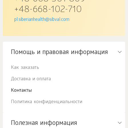
+48-668-102-710
pl.siberianhealth@sibval.com
Помощь и правовая информация
Как заказать
Доставка и оплата
Контакты
Политика конфиденциальности
Полезная информация