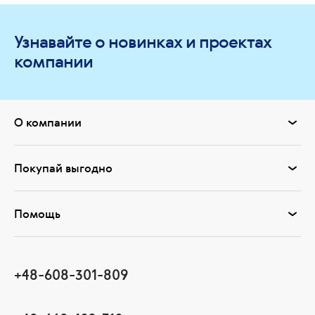
Узнавайте о новинках и проектах
компании
О компании
Покупай выгодно
Помощь
+48-608-301-809