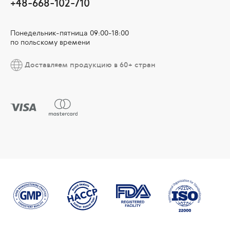
+48-668-102-710
Понедельник-пятница 09:00-18:00
по польскому времени
Доставляем продукцию в 60+ стран