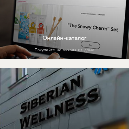
Онлайн-каталог
Покупайте не выходя из дома