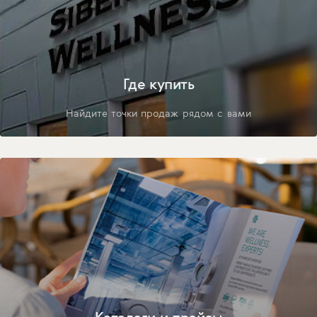
Где купить
Найдите точки продаж рядом с вами