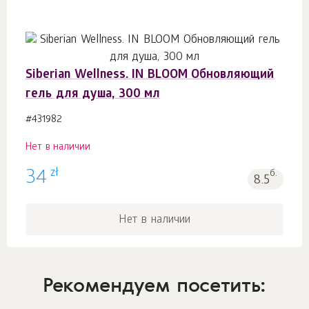
Siberian Wellness. IN BLOOM Обновляющий
гель для душа, 300 мл
#431982
Нет в наличии
zł
34
б.
8.5
Нет в наличии
Рекомендуем посетить: