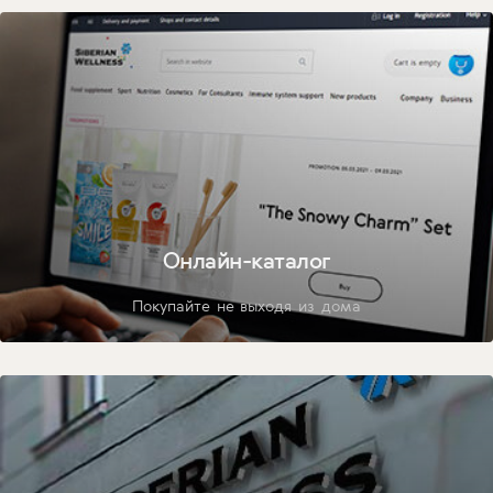
Онлайн-каталог
Покупайте не выходя из дома