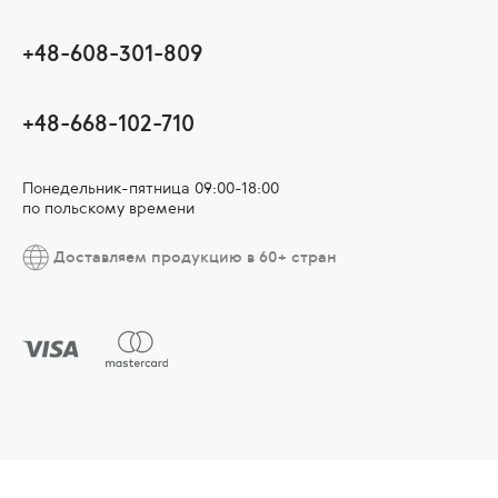
+48-608-301-809
+48-668-102-710
Понедельник-пятница 09:00-18:00
по польскому времени
Доставляем продукцию в 60+ стран