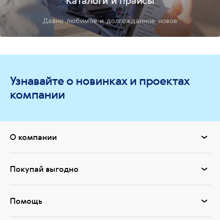
Каталоги и прайсы
Давно любимое и долгожданное новое
Узнавайте о новинках и проектах
компании
О компании
Покупай выгодно
Помощь