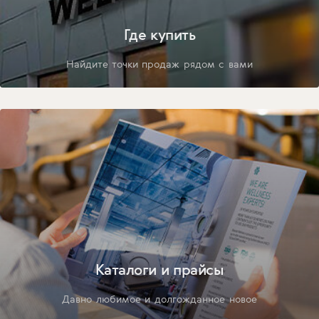
Где купить
Найдите точки продаж рядом с вами
Каталоги и прайсы
Давно любимое и долгожданное новое