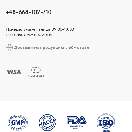
+48-668-102-710
Понедельник-пятница 09:00-18:00
по польскому времени
Доставляем продукцию в 60+ стран