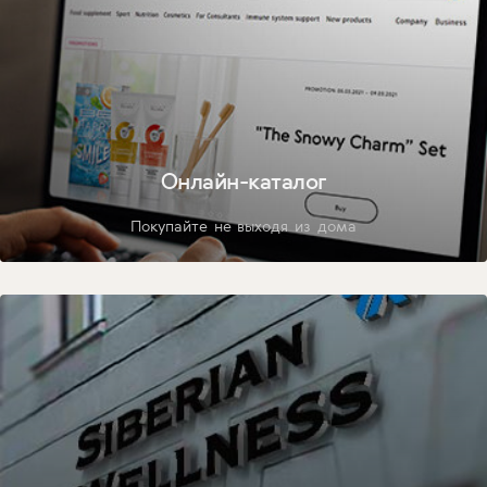
Онлайн-каталог
Покупайте не выходя из дома