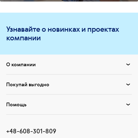
Узнавайте о новинках и проектах
компании
О компании
Покупай выгодно
Помощь
+48-608-301-809