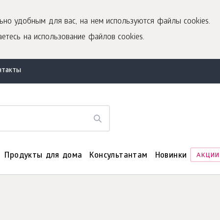
ьно удобным для вас, на нем используются файлы cookies.
етесь на использование файлов cookies.
нтакты
Продукты для дома
Консультантам
Новинки
АКЦИИ