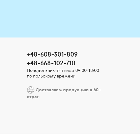
+48-608-301-809
+48-668-102-710
Понедельник-пятница 09:00-18:00
по польскому времени
Доставляем продукцию в 60+
стран