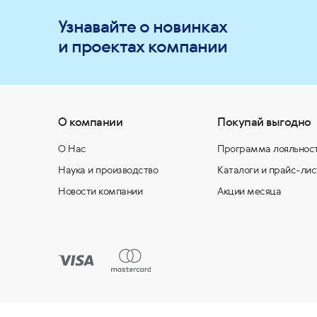
Узнавайте о новинках
и проектах компании
О компании
Покупай выгодно
О Нас
Программа лояльнос
Наука и производство
Каталоги и прайс-лис
Новости компании
Акции месяца