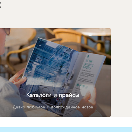
:
Каталоги и прайсы
Давно любимое и долгожданное новое