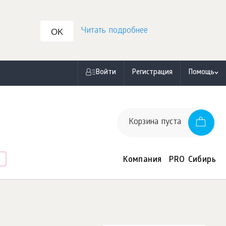
Читать подробнее
OK
Войти
Регистрация
Помощь
Корзина пуста
Компания
PRO Сибирь