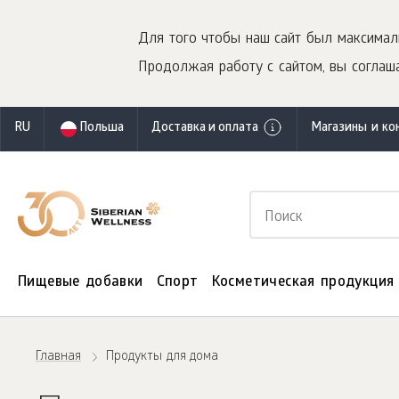
Для того чтобы наш сайт был максимал
Продолжая работу с сайтом, вы соглаша
RU
Польша
Доставка и оплата
Магазины и ко
Пищевые добавки
Спорт
Косметическая продукция
Главная
Продукты для дома