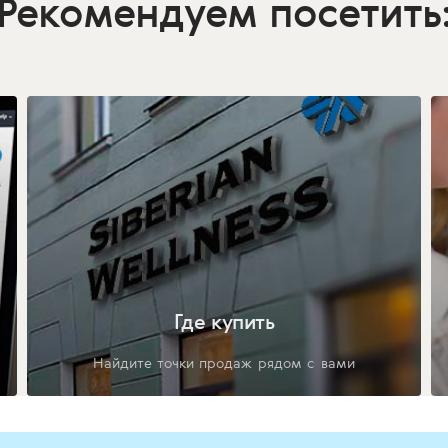
Рекомендуем посетить
Где купить
Найдите точки продаж рядом с вами