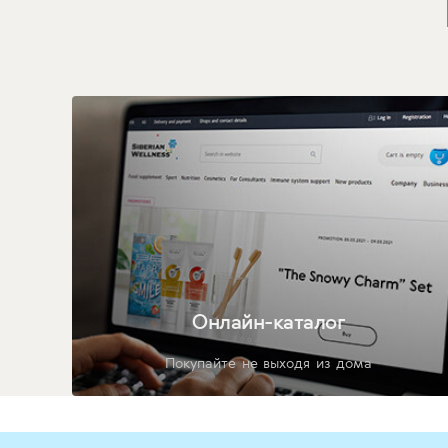
Онлайн-каталог
Покупайте не выходя из дома