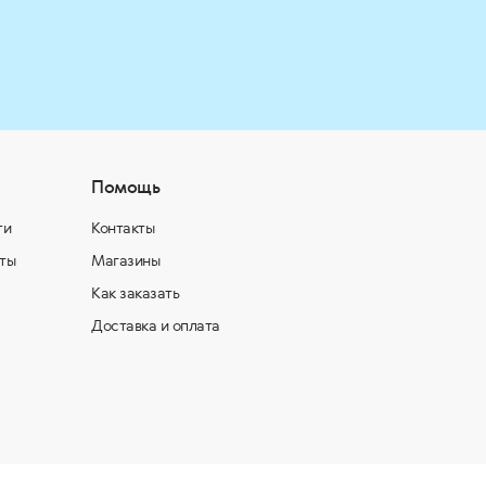
Помощь
ти
Контакты
ты
Магазины
Как заказать
Доставка и оплата