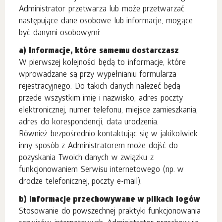
Administrator przetwarza lub może przetwarzać
następujące dane osobowe lub informacje, mogące
być danymi osobowymi:
a) Informacje, które samemu dostarczasz
W pierwszej kolejności będą to informacje, które
wprowadzane są przy wypełnianiu formularza
rejestracyjnego. Do takich danych należeć będą
przede wszystkim imię i nazwisko, adres poczty
elektronicznej, numer telefonu, miejsce zamieszkania,
adres do korespondencji, data urodzenia.
Również bezpośrednio kontaktując się w jakikolwiek
inny sposób z Administratorem może dojść do
pozyskania Twoich danych w związku z
funkcjonowaniem Serwisu internetowego (np. w
drodze telefonicznej, poczty e-mail).
b) Informacje przechowywane w plikach logów
Stosowanie do powszechnej praktyki funkcjonowania