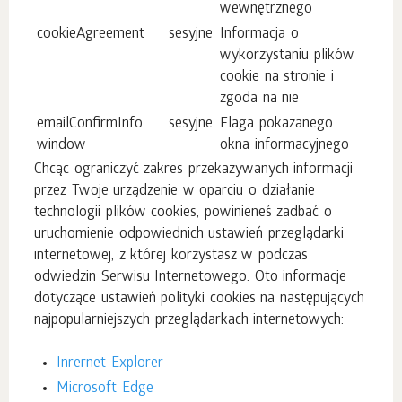
wewnętrznego
cookieAgreement
sesyjne
Informacja o
wykorzystaniu plików
cookie na stronie i
zgoda na nie
emailConfirmInfo
sesyjne
Flaga pokazanego
window
okna informacyjnego
Chcąc ograniczyć zakres przekazywanych informacji
przez Twoje urządzenie w oparciu o działanie
technologii plików cookies, powinieneś zadbać o
uruchomienie odpowiednich ustawień przeglądarki
internetowej, z której korzystasz w podczas
odwiedzin Serwisu Internetowego. Oto informacje
dotyczące ustawień polityki cookies na następujących
najpopularniejszych przeglądarkach internetowych:
Inrernet Explorer
Microsoft Edge