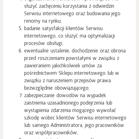
służyć zachęceniu korzystania z odwiedzin
Serwisu internetowego oraz budowania jego
renomy na rynku;
badanie satysfakcji klientów Serwisu
internetowego, co służyć ma optymalizacji
procesów obsługi;
ewentualne ustalenie, dochodzenie oraz obrona
przed roszczeniami powstałymi w związku z
zawieraniem jakichkolwiek umów za
pośrednictwem Sklepu internetowego lub w
związku z naruszeniem przepisów prawa
bezwzględnie obowiązującego;
zabezpieczanie dowodów na wypadek
zaistnienia uzasadnionego podejrzenia lub
wystąpienia zdarzenia mogącego wywołać
szkodę wobec klientów Serwisu internetowego
lub samego Administratora, jego pracowników
oraz współpracowników;