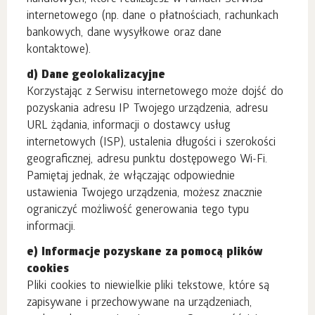
internetowego (np. dane o płatnościach, rachunkach
bankowych, dane wysyłkowe oraz dane
kontaktowe).
d) Dane geolokalizacyjne
Korzystając z Serwisu internetowego może dojść do
pozyskania adresu IP Twojego urządzenia, adresu
URL żądania, informacji o dostawcy usług
internetowych (ISP), ustalenia długości i szerokości
geograficznej, adresu punktu dostępowego Wi-Fi.
Pamiętaj jednak, że włączając odpowiednie
ustawienia Twojego urządzenia, możesz znacznie
ograniczyć możliwość generowania tego typu
informacji.
e) Informacje pozyskane za pomocą plików
cookies
Pliki cookies to niewielkie pliki tekstowe, które są
zapisywane i przechowywane na urządzeniach,