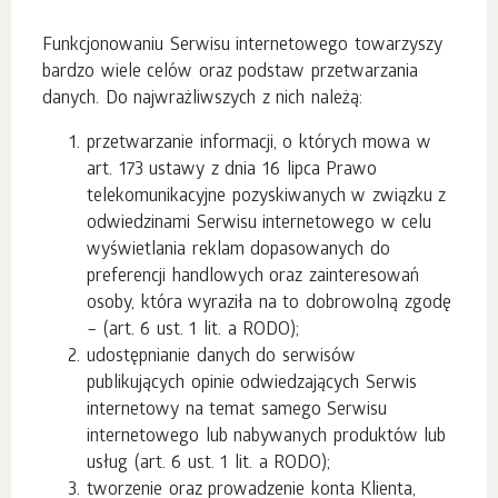
Funkcjonowaniu Serwisu internetowego towarzyszy
bardzo wiele celów oraz podstaw przetwarzania
danych. Do najwrażliwszych z nich należą:
przetwarzanie informacji, o których mowa w
art. 173 ustawy z dnia 16 lipca Prawo
telekomunikacyjne pozyskiwanych w związku z
odwiedzinami Serwisu internetowego w celu
wyświetlania reklam dopasowanych do
preferencji handlowych oraz zainteresowań
osoby, która wyraziła na to dobrowolną zgodę
– (art. 6 ust. 1 lit. a RODO);
udostępnianie danych do serwisów
publikujących opinie odwiedzających Serwis
internetowy na temat samego Serwisu
internetowego lub nabywanych produktów lub
usług (art. 6 ust. 1 lit. a RODO);
tworzenie oraz prowadzenie konta Klienta,