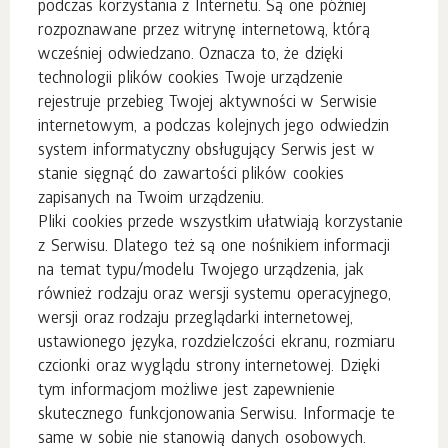
podczas korzystania z Internetu. Są one później
rozpoznawane przez witrynę internetową, którą
wcześniej odwiedzano. Oznacza to, że dzięki
technologii plików cookies Twoje urządzenie
rejestruje przebieg Twojej aktywności w Serwisie
internetowym, a podczas kolejnych jego odwiedzin
system informatyczny obsługujący Serwis jest w
stanie sięgnąć do zawartości plików cookies
zapisanych na Twoim urządzeniu.
Pliki cookies przede wszystkim ułatwiają korzystanie
z Serwisu. Dlatego też są one nośnikiem informacji
na temat typu/modelu Twojego urządzenia, jak
również rodzaju oraz wersji systemu operacyjnego,
wersji oraz rodzaju przeglądarki internetowej,
ustawionego języka, rozdzielczości ekranu, rozmiaru
czcionki oraz wyglądu strony internetowej. Dzięki
tym informacjom możliwe jest zapewnienie
skutecznego funkcjonowania Serwisu. Informacje te
same w sobie nie stanowią danych osobowych.