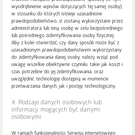
wyodrębnienie wpisów dotyczących tej samej osoby),
w stosunku do których istnieje uzasadnione
prawdopodobieństwo, iż zostaną wykorzystane przez
administratora lub inną osobę w celu bezpośredniego
lub pośredniego zidentyfikowania osoby fizycznej.
Aby z kolei stwierdzić, czy dany sposób może być z
uzasadnionym prawdopodobieństwem wykorzystany
do zidentyfikowania danej osoby, należy wziąć pod
uwagę wszelkie obiektywne czynniki, takie jak koszt i
czas potrzebne do jej zidentyfikowania, oraz
uwzględnić technologię dostępną w momencie
przetwarzania danych, jak i postęp technologiczny.
4. Rodzaje danych osobowych lub
informacji mogących być danymi
osobowymi
W ramach funkcjonalności Serwisu internetowego