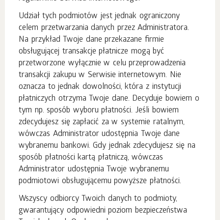
Udział tych podmiotów jest jednak ograniczony
celem przetwarzania danych przez Administratora.
Na przykład Twoje dane przekazane firmie
obsługującej transakcje płatnicze mogą być
przetworzone wyłącznie w celu przeprowadzenia
transakcji zakupu w Serwisie internetowym. Nie
oznacza to jednak dowolności, która z instytucji
płatniczych otrzyma Twoje dane. Decyduje bowiem o
tym np. sposób wyboru płatności. Jeśli bowiem
zdecydujesz się zapłacić za w systemie ratalnym,
wówczas Administrator udostępnia Twoje dane
wybranemu bankowi. Gdy jednak zdecydujesz się na
sposób płatności kartą płatniczą, wówczas
Administrator udostępnia Twoje wybranemu
podmiotowi obsługującemu powyższe płatności.
Wszyscy odbiorcy Twoich danych to podmioty,
gwarantujący odpowiedni poziom bezpieczeństwa