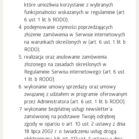
które umożliwia korzystanie z wybranych
funkcjonalności wskazanych w regulaminie (art.
6 ust. 1 lit. b RODO);
podejmowanie czynności poprzedzających
złożenie zamówienia w Serwisie internetowych
na warunkach określonych w (art. 6 ust. 1 lit. b
RODO);
realizacja oraz anulowanie zamówienia
złożonego na zasadach określonych w
Regulaminie Serwisu internetowego (art. 6 ust.
1 lit. b RODO);
wykonanie umowy sprzedaży oraz umowy
związanej z udziałem w programie oferowanym
przez Administratora (art. 6 ust. 1 lit. b RODO);
wykonanie bezpłatnej usługi newsletter’a
zamówionej na podstawie Twojej odrębnej
zgody w oparciu o art. 10 ust. 2 ustawy z dnia
18 lipca 2002 r. o świadczeniu usług drogą