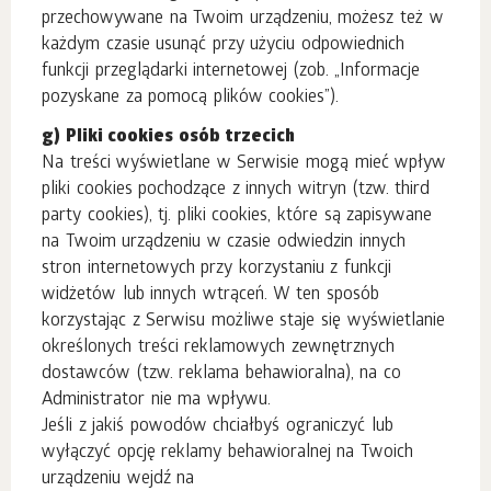
przechowywane na Twoim urządzeniu, możesz też w
każdym czasie usunąć przy użyciu odpowiednich
funkcji przeglądarki internetowej (zob. „Informacje
pozyskane za pomocą plików cookies”).
g) Pliki cookies osób trzecich
Na treści wyświetlane w Serwisie mogą mieć wpływ
pliki cookies pochodzące z innych witryn (tzw. third
party cookies), tj. pliki cookies, które są zapisywane
na Twoim urządzeniu w czasie odwiedzin innych
stron internetowych przy korzystaniu z funkcji
widżetów lub innych wtrąceń. W ten sposób
korzystając z Serwisu możliwe staje się wyświetlanie
określonych treści reklamowych zewnętrznych
dostawców (tzw. reklama behawioralna), na co
Administrator nie ma wpływu.
Jeśli z jakiś powodów chciałbyś ograniczyć lub
wyłączyć opcję reklamy behawioralnej na Twoich
urządzeniu wejdź na