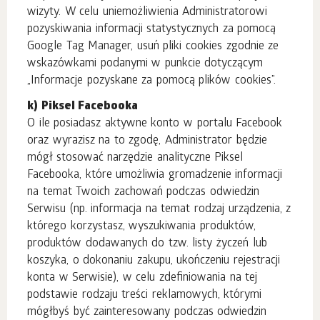
wizyty. W celu uniemożliwienia Administratorowi
pozyskiwania informacji statystycznych za pomocą
Google Tag Manager, usuń pliki cookies zgodnie ze
wskazówkami podanymi w punkcie dotyczącym
„Informacje pozyskane za pomocą plików cookies”.
k) Piksel Facebooka
O ile posiadasz aktywne konto w portalu Facebook
oraz wyrazisz na to zgodę, Administrator będzie
mógł stosować narzędzie analityczne Piksel
Facebooka, które umożliwia gromadzenie informacji
na temat Twoich zachowań podczas odwiedzin
Serwisu (np. informacja na temat rodzaj urządzenia, z
którego korzystasz, wyszukiwania produktów,
produktów dodawanych do tzw. listy życzeń lub
koszyka, o dokonaniu zakupu, ukończeniu rejestracji
konta w Serwisie), w celu zdefiniowania na tej
podstawie rodzaju treści reklamowych, którymi
mógłbyś być zainteresowany podczas odwiedzin