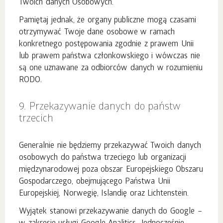
Twoich danych Osobowych.
Pamiętaj jednak, że organy publiczne mogą czasami
otrzymywać Twoje dane osobowe w ramach
konkretnego postępowania zgodnie z prawem Unii
lub prawem państwa członkowskiego i wówczas nie
są one uznawane za odbiorców danych w rozumieniu
RODO.
9. Przekazywanie danych do państw
trzecich
Generalnie nie będziemy przekazywać Twoich danych
osobowych do państwa trzeciego lub organizacji
międzynarodowej poza obszar Europejskiego Obszaru
Gospodarczego, obejmującego Państwa Unii
Europejskiej, Norwegię, Islandię oraz Lichtenstein.
Wyjątek stanowi przekazywanie danych do Google –