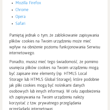
Mozilla Firefox
Chrome
Opera
Safari
Pamiętaj jednak o tym, że zablokowanie zapisywania
plików cookies na Twoim urządzeniu może mieć
wpływ na obniżenie poziomu funkcjonowania Serwisu
internetowego.
Ponadto, musisz mieć tego świadomość, że pomimo
usunięcia plików cookies na Twoim urządzeniu mogą
być zapisane inne elementy (np. HTML5 Local
Storage lub HTML5 Global Storage), które podobnie
jak pliki cookies mogą być nośnikami danych
osobowych lub innych informacji. W celu zapobieżenia
ich zapisywania na Twoim urządzeniu należy
korzystać z tzw. prywatnego przeglądania
przeglądarki internetowej.