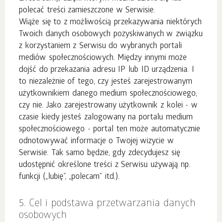
polecać treści zamieszczone w Serwisie.
Wiąże się to z możliwością przekazywania niektórych
Twoich danych osobowych pozyskiwanych w związku
z korzystaniem z Serwisu do wybranych portali
mediów społecznościowych. Między innymi może
dojść do przekazania adresu IP lub ID urządzenia. I
to niezależnie of tego, czy jesteś zarejestrowanym
użytkownikiem danego medium społecznościowego,
czy nie. Jako zarejestrowany użytkownik z kolei - w
czasie kiedy jesteś zalogowany na portalu medium
społecznościowego - portal ten może automatycznie
odnotowywać informacje o Twojej wizycie w
Serwisie. Tak samo będzie, gdy zdecydujesz się
udostępnić określone treści z Serwisu używają np.
funkcji („lubię”, „polecam” itd.).
5. Cel i podstawa przetwarzania danych
osobowych