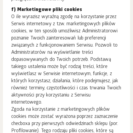
f) Marketingowe pliki cookies
O ile wyrazisz wyraźną zgodę na korzystanie przez
Serwis internetowy z tzw. marketingowych plików
cookies, w ten sposób umożliwisz Administratorowi
poznanie Twoich zainteresowań lub preferencji
związanych z funkcjonowaniem Serwisu. Pozwoli to
Administratorów na wyświetlanie treści
dopasowywanych do Twoich potrzeb. Podstawą
takiego ustalenia może być rodzaj treści, które
wyświetlasz w Serwisie internetowym, funkcje, z
których korzystasz, działania, które podejmujesz, jak
również terminy, częstotliwości i czas trwania Twoich
aktywności przy korzystaniu z Serwisu
internetowego.
Zgoda na korzystanie z marketingowych plików
cookies może zostać wyrażona poprzez zaznaczenie
checboxa przy pierwszych odwiedzinach sklepu (por.
Profilowanie). Tego rodzaju pliki cookies, które są