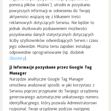
pomocą plików cookies”), utrudni w pozyskaniu
powyższych informacji w odniesieniu do Twojej
aktywności wiążącej się z klikaniem treści
reklamowych dotyczących Serwisu. Nie będzie to
jednak skutkowało pozbawieniem możliwości
pozyskiwania danych statystycznych dotyczących
liczby użytkowników odwiedzających Serwis i czasu
jego odwiedzin. Można temu zapobiec instalując
odpowiednie oprogramowanie (np. dodatek
Ghostery
).
j) Informacje pozyskane przez Google Tag
Manager
Narzędzie analityczne Google Tag Manager
umożliwia analizować sposób, w jaki korzystasz z
Serwisu poprzez przypisanie do Twojego urządzenia
generowanego automatycznie unikatowego numeru
identyfikacyjnego, który pozwala Administratorowi
rozpoznać Twoje urządzenie podczas następnej