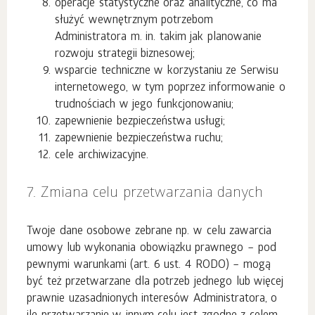
operacje statystyczne oraz analityczne, co ma
służyć wewnętrznym potrzebom
Administratora m. in. takim jak planowanie
rozwoju strategii biznesowej;
wsparcie techniczne w korzystaniu ze Serwisu
internetowego, w tym poprzez informowanie o
trudnościach w jego funkcjonowaniu;
zapewnienie bezpieczeństwa usługi;
zapewnienie bezpieczeństwa ruchu;
cele archiwizacyjne.
7. Zmiana celu przetwarzania danych
Twoje dane osobowe zebrane np. w celu zawarcia
umowy lub wykonania obowiązku prawnego – pod
pewnymi warunkami (art. 6 ust. 4 RODO) – mogą
być też przetwarzane dla potrzeb jednego lub więcej
prawnie uzasadnionych interesów Administratora, o