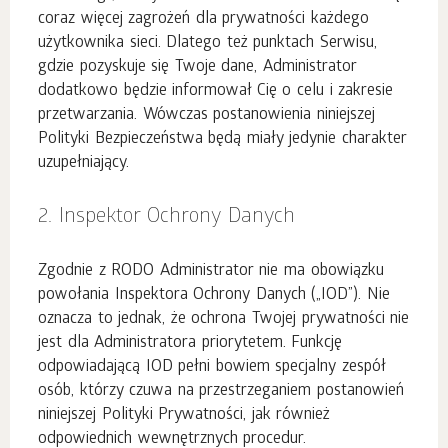
coraz więcej zagrożeń dla prywatności każdego
użytkownika sieci. Dlatego też punktach Serwisu,
gdzie pozyskuje się Twoje dane, Administrator
dodatkowo będzie informował Cię o celu i zakresie
przetwarzania. Wówczas postanowienia niniejszej
Polityki Bezpieczeństwa będą miały jedynie charakter
uzupełniający.
2. Inspektor Ochrony Danych
Zgodnie z RODO Administrator nie ma obowiązku
powołania Inspektora Ochrony Danych („IOD”). Nie
oznacza to jednak, że ochrona Twojej prywatności nie
jest dla Administratora priorytetem. Funkcję
odpowiadającą IOD pełni bowiem specjalny zespół
osób, którzy czuwa na przestrzeganiem postanowień
niniejszej Polityki Prywatności, jak również
odpowiednich wewnętrznych procedur.