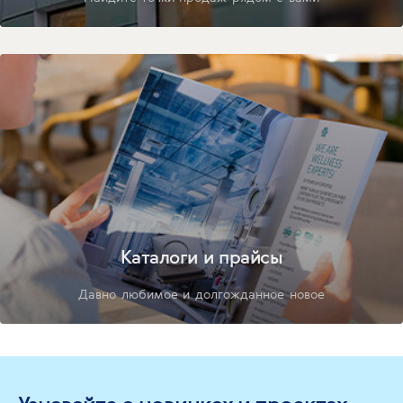
Каталоги и прайсы
Давно любимое и долгожданное новое