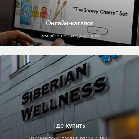
Онлайн-каталог
Покупайте не выходя из дома
Где купить
Найдите точки продаж рядом с вами