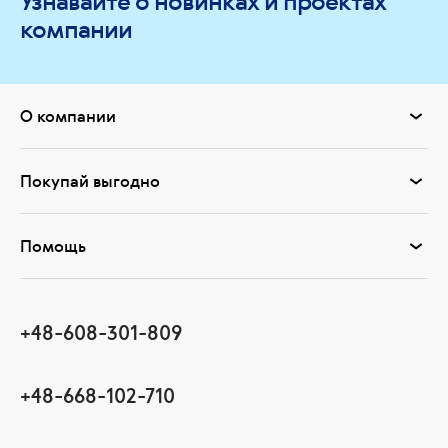
Узнавайте о новинках и проектах
компании
О компании
Покупай выгодно
Помощь
+48-608-301-809
+48-668-102-710