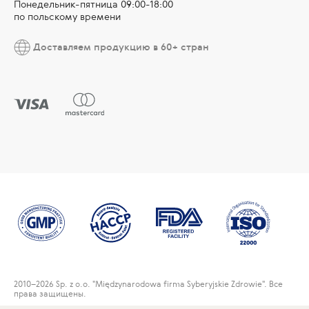
Понедельник-пятница 09:00-18:00
по польскому времени
Доставляем продукцию в 60+ стран
2010
–2026 Sp. z o.o. "Międzynarodowa firma Syberyjskie Zdrowie". Все
права защищены.