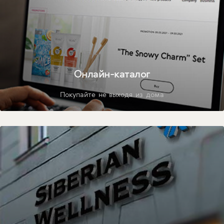
Онлайн-каталог
Покупайте не выходя из дома