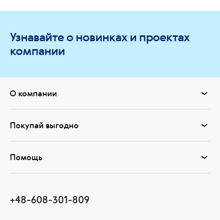
Узнавайте о новинках и проектах
компании
О компании
Покупай выгодно
Помощь
+48-608-301-809