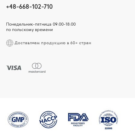
+48-668-102-710
Понедельник-пятница 09:00-18:00
по польскому времени
Доставляем продукцию в 60+ стран