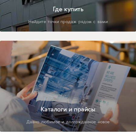
Где купить
Найдите точки продаж рядом с вами
Каталоги и прайсы
Давно любимое и долгожданное новое