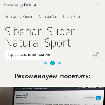
RU
Доставка:
Польша
Главная
Спорт
Siberian Super Natural Sport
Siberian Super
Natural Sport
Сортировать по:
по наличию
Рекомендуем посетить: