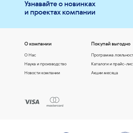
Узнавайте о новинках
и проектах компании
О компании
Покупай выгодно
О Нас
Программа лояльнос
Наука и производство
Каталоги и прайс-лис
Новости компании
Акции месяца