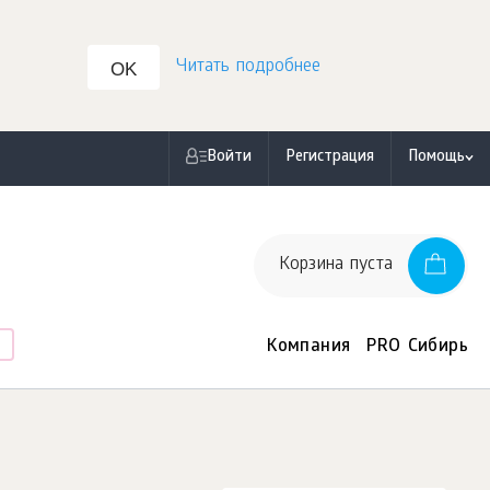
Читать подробнее
OK
Войти
Регистрация
Помощь
Корзина пуста
Компания
PRO Сибирь