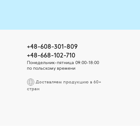
+48-608-301-809
+48-668-102-710
Понедельник-пятница 09:00-18:00
по польскому времени
Доставляем продукцию в 60+
стран