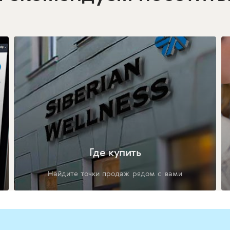
Где купить
Найдите точки продаж рядом с вами