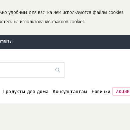
ьно удобным для вас, на нем используются файлы cookies.
етесь на использование файлов cookies.
нтакты
Продукты для дома
Консультантам
Новинки
АКЦИИ