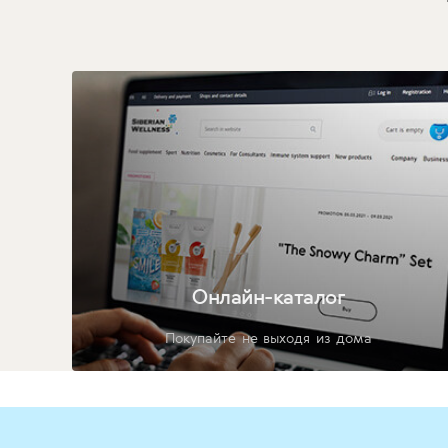
Онлайн-каталог
Покупайте не выходя из дома