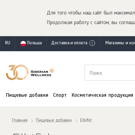
Для того чтобы наш сайт был максимал
Продолжая работу с сайтом, вы соглаша
RU
Польша
Доставка и оплата
Магазины и ко
Пищевые добавки
Спорт
Косметическая продукция
Главная
Пищевые добавки
Elbifid