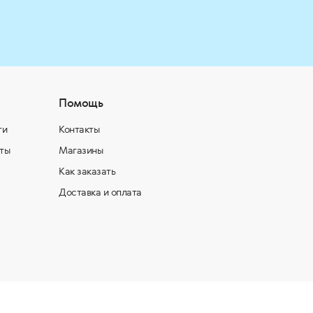
Помощь
ти
Контакты
ты
Магазины
Как заказать
Доставка и оплата