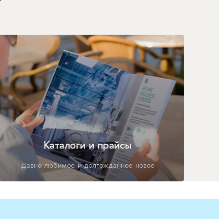
Каталоги и прайсы
Давно любимое и долгожданное новое