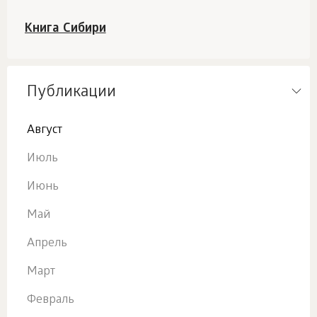
Книга Сибири
Публикации
Август
Июль
Июнь
Май
Апрель
Март
Февраль