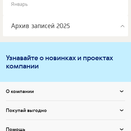
Январь
Архив записей 2025
Узнавайте о новинках и проектах
компании
О компании
Покупай выгодно
Помощь