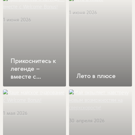
1 июня 2026
1 июня 2026
Прикоснитесь к
легенде –
Лето в плюсе
вместе с
Welcome Bonus!
1 мая 2026
30 апреля 2026