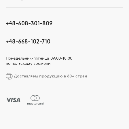
+48-608-301-809
+48-668-102-710
Понедельник-пятница 09:00-18:00
по польскому времени
Доставляем продукцию в 60+ стран