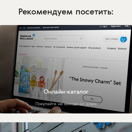
Рекомендуем посетить:
Онлайн-каталог
Покупайте не выходя из дома