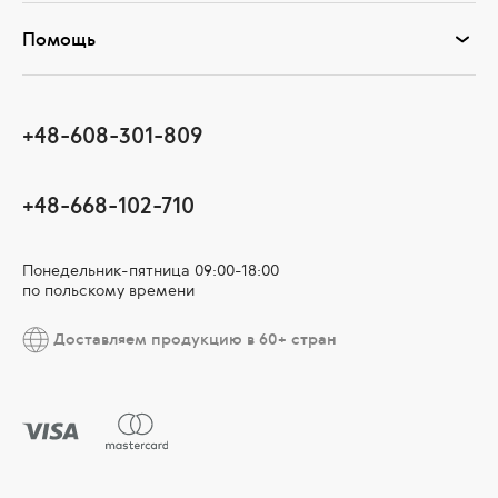
Помощь
+48-608-301-809
+48-668-102-710
Понедельник-пятница 09:00-18:00
по польскому времени
Доставляем продукцию в 60+ стран