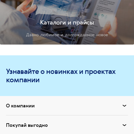
Каталоги и прайсы
Давно любимое и долгожданное новое
Узнавайте о новинках и проектах
компании
О компании
Покупай выгодно