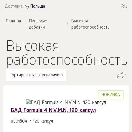
RU
Доставка:
Польша
Главная
Пищевые
Высокая
добавки
работоспособность
Высокая
работоспособность
Сортировать по:
по наличию
НОВИНКА
БАД Formula 4 N.V.M.N, 120 капсул
#501804
120 капсул