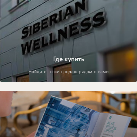
Где купить
Найдите точки продаж рядом с вами