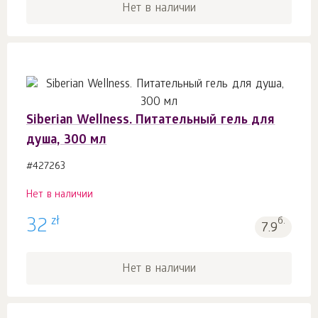
Нет в наличии
Siberian Wellness. Питательный гель для
душа, 300 мл
#427263
Нет в наличии
zł
32
б.
7.9
Нет в наличии