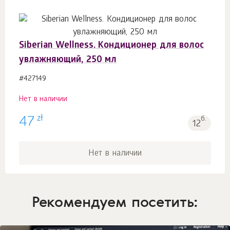
Siberian Wellness. Кондиционер для волос
увлажняющий, 250 мл
#427149
Нет в наличии
zł
47
б.
12
Нет в наличии
Рекомендуем посетить: