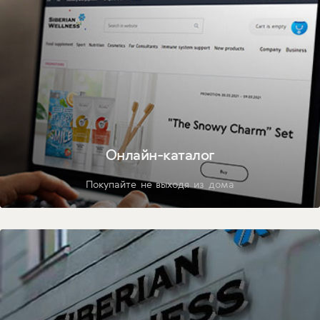
Онлайн-каталог
Покупайте не выходя из дома