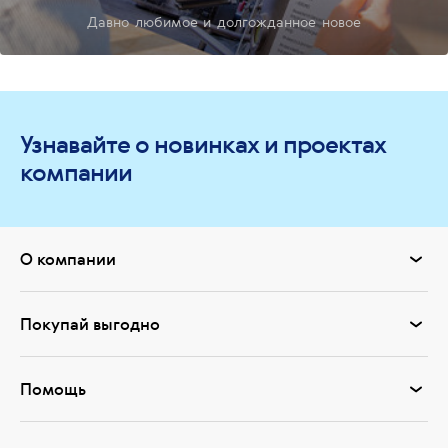
Давно любимое и долгожданное новое
Узнавайте о новинках и проектах
компании
О компании
Покупай выгодно
Помощь