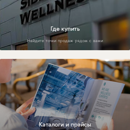
Где купить
Найдите точки продаж рядом с вами
Каталоги и прайсы