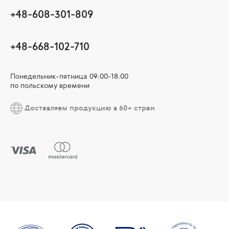
+48-608-301-809
+48-668-102-710
Понедельник-пятница 09:00-18:00
по польскому времени
Доставляем продукцию в 60+ стран