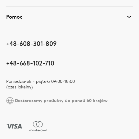
Pomoc
+48-608-301-809
+48-668-102-710
Poniedziałek - piątek: 09:00-18:00
(czas lokalny)
Dostarczamy produkty do ponad 60 krajów