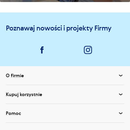
Poznawaj nowości i projekty Firmy
O firmie
Kupuj korzystnie
Pomoc