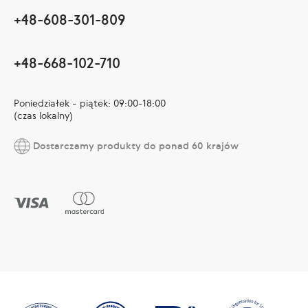
+48-608-301-809
+48-668-102-710
Poniedziałek - piątek: 09:00-18:00
(czas lokalny)
Dostarczamy produkty do ponad 60 krajów