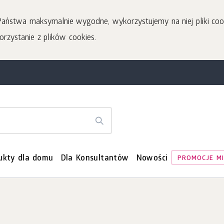
 Państwa maksymalnie wygodne, wykorzystujemy na niej pliki coo
orzystanie z plików cookies.
ukty dla domu
Dla Konsultantów
Nowości
PROMOCJE MI