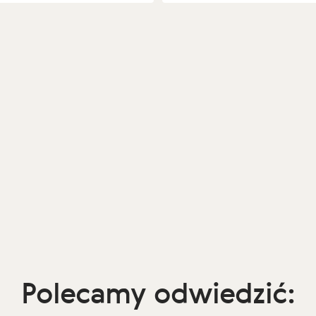
Polecamy odwiedzić: