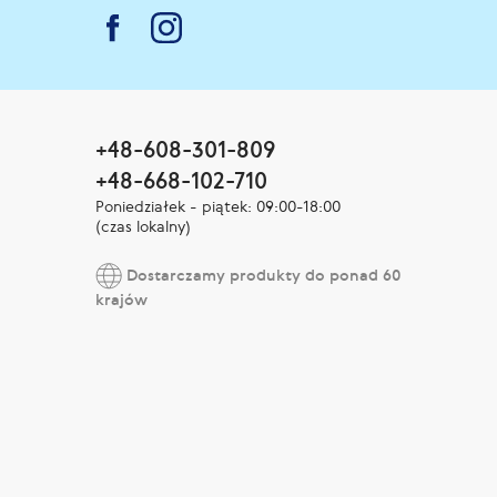
+48-608-301-809
+48-668-102-710
Poniedziałek - piątek: 09:00-18:00
(czas lokalny)
Dostarczamy produkty do ponad 60
krajów