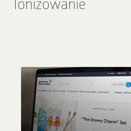
Tonizowanie