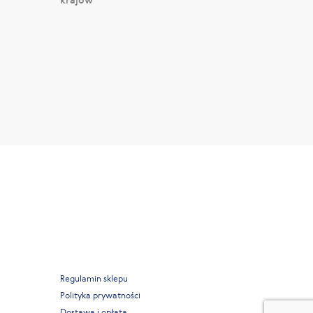
Regulamin sklepu
Polityka prywatności
Dostawa i opłata