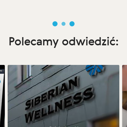
Polecamy odwiedzić: