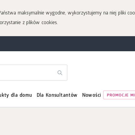
 Państwa maksymalnie wygodne, wykorzystujemy na niej pliki coo
orzystanie z plików cookies.
ukty dla domu
Dla Konsultantów
Nowości
PROMOCJE MI