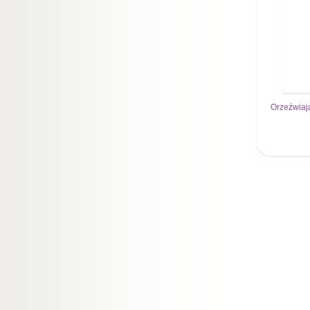
Orzeźwiaj