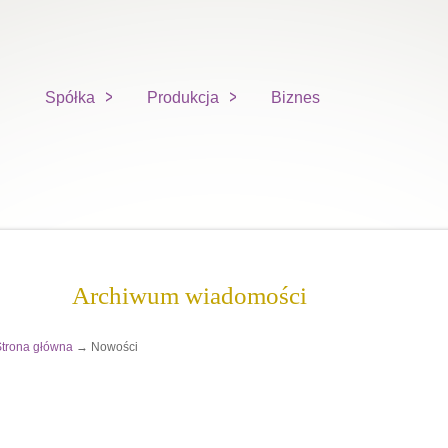
Spółka
Produkcja
Biznes
Archiwum wiadomości
trona główna
→ Nowości